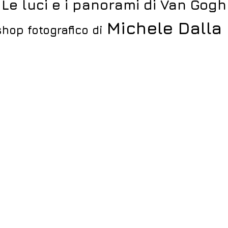
Le luci e i panorami di Van Gogh
Michele Dalla
hop fotografico di