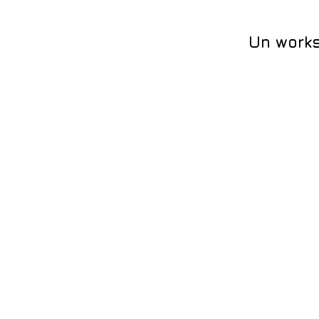
Un works