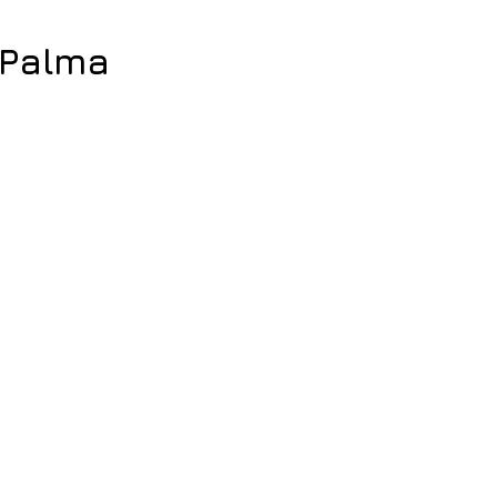
 Palma