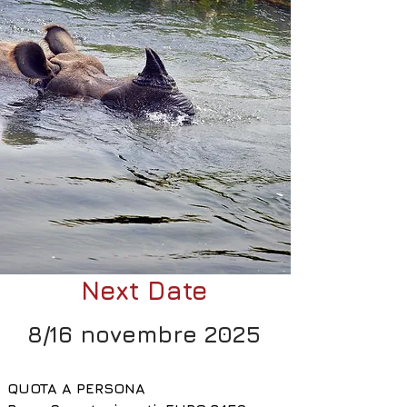
Next Date
8/16 novembre 2025
QUOTA A PERSONA