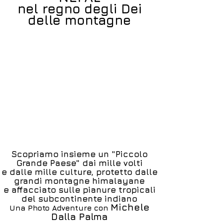
nel regno degli Dei
delle montagne
Scopriamo insieme un "Piccolo
Grande Paese" dai mille volti
e dalle mille culture, protetto dalle
grandi montagne himalayane
e affacciato sulle pianure tropicali
del subcontinente indiano
Michele
Una Photo Adventure con
Dalla Palma