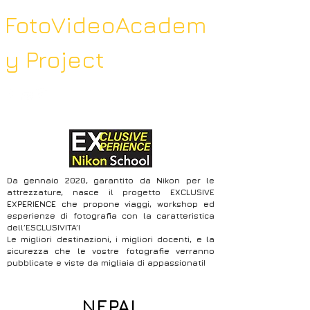
FotoVideoAcadem
y Project
Da gennaio 2020, garantito da Nikon per le
attrezzature, nasce il progetto EXCLUSIVE
EXPERIENCE che propone viaggi, workshop ed
esperienze di fotografia con la caratteristica
dell’ESCLUSIVITA’!
Le migliori destinazioni, i migliori docenti, e la
sicurezza che le vostre fotografie verranno
pubblicate e viste da migliaia di appassionati!
NEPAL