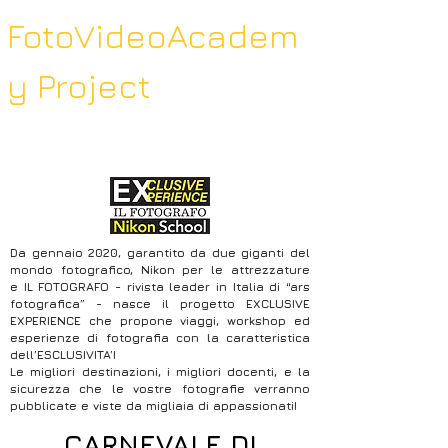
FotoVideoAcadem
y Project
Da gennaio 2020, garantito da due giganti del
mondo fotografico, Nikon per le attrezzature
e IL FOTOGRAFO - rivista leader in Italia di “ars
fotografica” - nasce il progetto EXCLUSIVE
EXPERIENCE che propone viaggi, workshop ed
esperienze di fotografia con la caratteristica
dell’ESCLUSIVITA’!
Le migliori destinazioni, i migliori docenti, e la
sicurezza che le vostre fotografie verranno
pubblicate e viste da migliaia di appassionati!
CARNEVALE DI