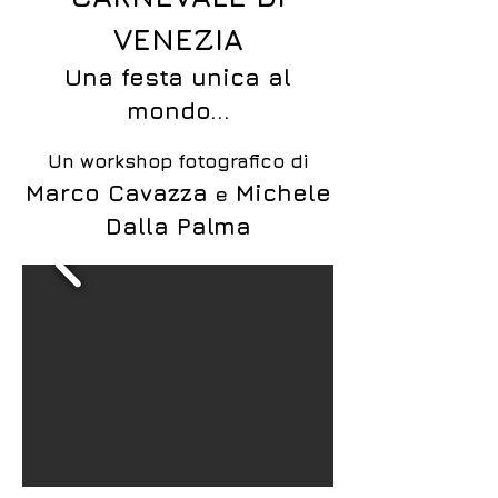
VENEZIA
Una festa unica al
mondo...
Un workshop fotografico di
Marco Cavazza
Michele
e
Dalla Palma