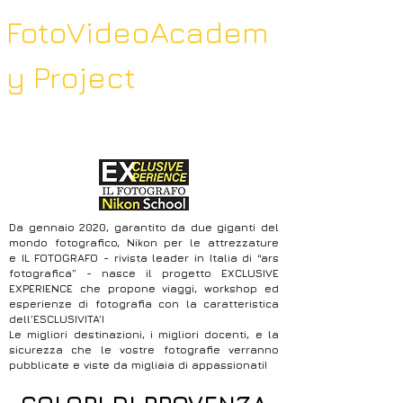
FotoVideoAcadem
y Project
Da gennaio 2020, garantito da due giganti del
mondo fotografico, Nikon per le attrezzature
e IL FOTOGRAFO - rivista leader in Italia di “ars
fotografica” - nasce il progetto EXCLUSIVE
EXPERIENCE che propone viaggi, workshop ed
esperienze di fotografia con la caratteristica
dell’ESCLUSIVITA’!
Le migliori destinazioni, i migliori docenti, e la
sicurezza che le vostre fotografie verranno
pubblicate e viste da migliaia di appassionati!