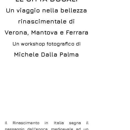
Un viaggio nella bellezza
rinascimentale di
Verona, Mantova e Ferrara
Un workshop fotografico di
Michele Dalla Palma
Il Rinascimento in Italia segna il
passaggio dall'epoca medioevale ad un