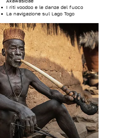
Akawasidae
I riti voodoo e le danze del fuoco
La navigazione sul Lago Togo