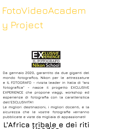
FotoVideoAcadem
y Project
Da gennaio 2020, garantito da due giganti del
mondo fotografico, Nikon per le attrezzature
e IL FOTOGRAFO - rivista leader in Italia di “ars
fotografica” - nasce il progetto EXCLUSIVE
EXPERIENCE che propone viaggi, workshop ed
esperienze di fotografia con la caratteristica
dell’ESCLUSIVITA’!
Le migliori destinazioni, i migliori docenti, e la
sicurezza che le vostre fotografie verranno
pubblicate e viste da migliaia di appassionati!
L'Africa tribale e dei riti