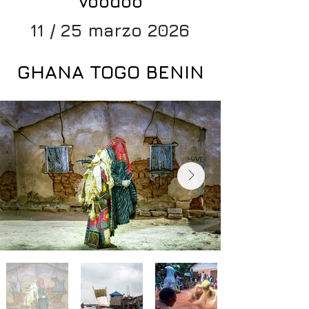
Voodoo
11 / 25 marzo 2026
GHANA TOGO BENIN