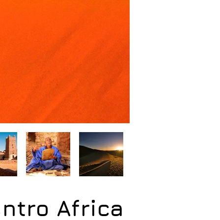
ntro Africa