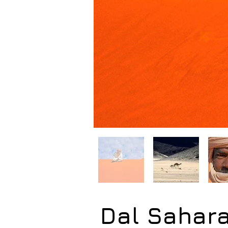
Dal Sahara