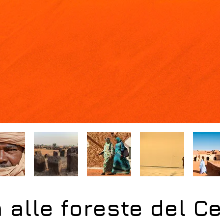
 alle foreste del Ce