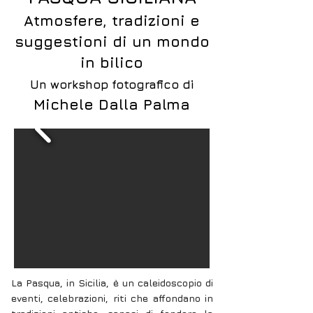
Atmosfere, tradizioni e
suggestioni di un mondo
in bilico
Un workshop fotografico di
Michele Dalla Palma
La Pasqua, in Sicilia, è un caleidoscopio di
eventi, celebrazioni, riti che affondano in